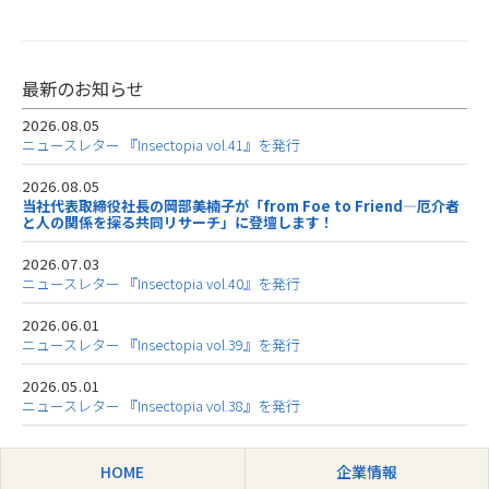
最新のお知らせ
2026.08.05
ニュースレター 『Insectopia vol.41』を発行
2026.08.05
当社代表取締役社長の岡部美楠子が「from Foe to Friend―厄介者
と人の関係を探る共同リサーチ」に登壇します！
2026.07.03
ニュースレター 『Insectopia vol.40』を発行
2026.06.01
ニュースレター 『Insectopia vol.39』を発行
2026.05.01
ニュースレター 『Insectopia vol.38』を発行
HOME
企業情報