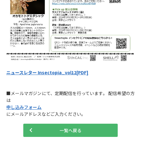
ニュースレター Insectopia_vol12[PDF]
■メールマガジンにて、定期配信を行っています。 配信希望の方
は
申し込みフォーム
にメールアドレスなどご入力ください。
一覧へ戻る