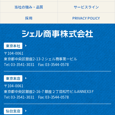
当社の強み・品質
サービスライン
採用
PRIVACY POLICY
東京本社
〒104-0061
東京都中央区銀座2-13-2 シェル商事第一ビル
Tel: 03-3541-3031 Fax: 03-3544-0578
東京本店
〒104-0061
東京都中央区銀座2-16-7 銀座２丁目松竹ビルANNEX3Ｆ
Tel: 03-3541-3031 Fax: 03-3544-0578
仙台支店