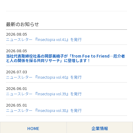
最新のお知らせ
2026.08.05
ニュースレター 『Insectopia vol.41』を発行
2026.08.05
当社代表取締役社長の岡部美楠子が「from Foe to Friend―厄介者
と人の関係を探る共同リサーチ」に登壇します！
2026.07.03
ニュースレター 『Insectopia vol.40』を発行
2026.06.01
ニュースレター 『Insectopia vol.39』を発行
2026.05.01
ニュースレター 『Insectopia vol.38』を発行
HOME
企業情報