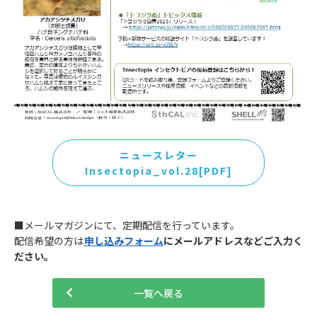
ニュースレター
Insectopia_vol.28[PDF]
■メールマガジンにて、定期配信を行っています。
配信希望の方は
申し込みフォーム
にメールアドレスなどご入力く
ださい。
一覧へ戻る