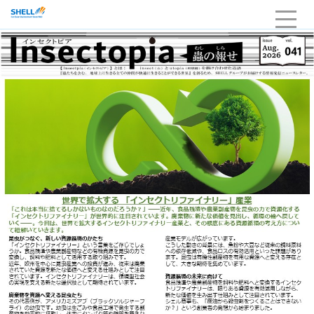
HOME
企業情報
当社の強み・品質
サービスライン
採用
お問い合わせ