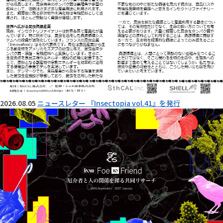
2026.08.05
ニュースレター 『Insectopia vol.41』を発行