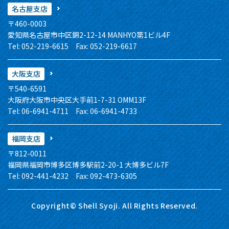
名古屋支店
〒460-0003
愛知県名古屋市中区錦2-12-14 MANHYO第1ビル4F
Tel: 052-219-6615 Fax: 052-219-6617
大阪支店
〒540-6591
大阪府大阪市中央区大手前1-7-31 OMM13F
Tel: 06-6941-4711 Fax: 06-6941-4733
福岡支店
〒812-0011
福岡県福岡市博多区博多駅前2-20-1 大博多ビル7F
Tel: 092-441-4232 Fax: 092-473-6305
Copyright© Shell Syoji. All Rights Reserved.