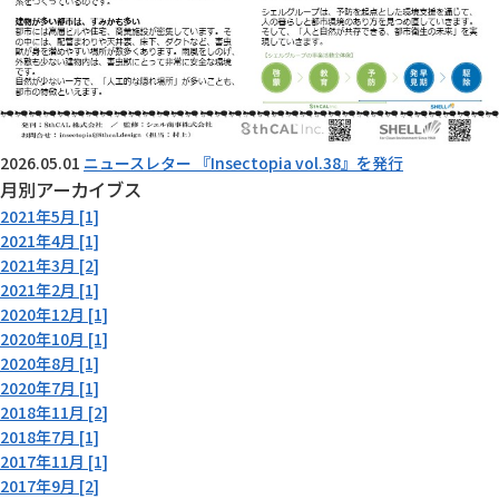
2026.05.01
ニュースレター 『Insectopia vol.38』を発行
月別アーカイブス
2021年5月 [1]
2021年4月 [1]
2021年3月 [2]
2021年2月 [1]
2020年12月 [1]
2020年10月 [1]
2020年8月 [1]
2020年7月 [1]
2018年11月 [2]
2018年7月 [1]
2017年11月 [1]
2017年9月 [2]