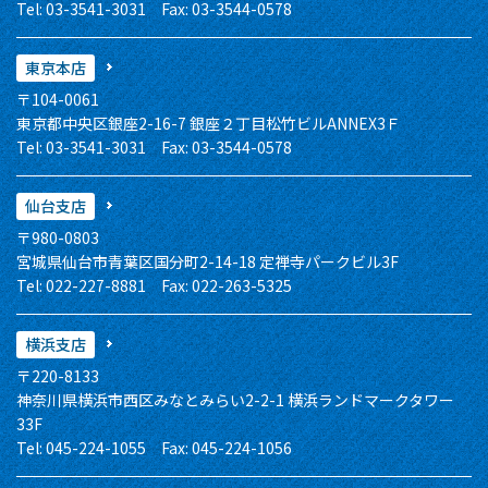
Tel: 03-3541-3031 Fax: 03-3544-0578
東京本店
〒104-0061
東京都中央区銀座2-16-7 銀座２丁目松竹ビルANNEX3Ｆ
Tel: 03-3541-3031 Fax: 03-3544-0578
仙台支店
〒980-0803
宮城県仙台市青葉区国分町2-14-18 定禅寺パークビル3F
Tel: 022-227-8881 Fax: 022-263-5325
横浜支店
〒220-8133
神奈川県横浜市西区みなとみらい2-2-1 横浜ランドマークタワー
33F
Tel: 045-224-1055 Fax: 045-224-1056