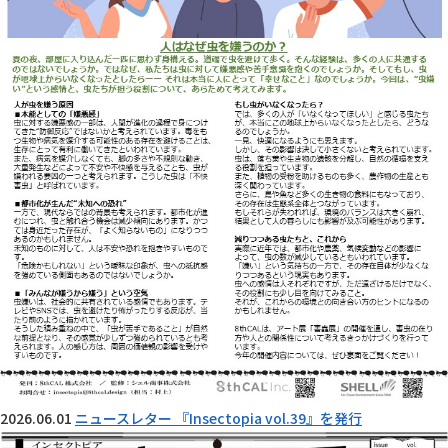
2026.06.01
ニュースレター 『Insectopia vol.39』を発行