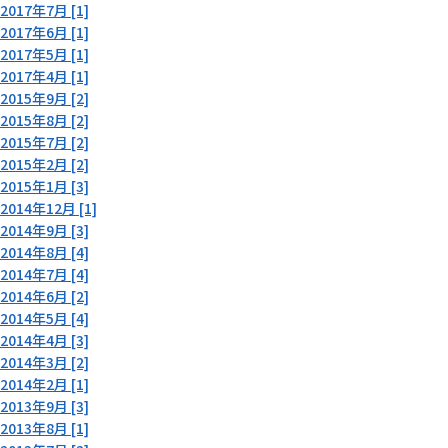
2017年7月 [1]
2017年6月 [1]
2017年5月 [1]
2017年4月 [1]
2015年9月 [2]
2015年8月 [2]
2015年7月 [2]
2015年2月 [2]
2015年1月 [3]
2014年12月 [1]
2014年9月 [3]
2014年8月 [4]
2014年7月 [4]
2014年6月 [2]
2014年5月 [4]
2014年4月 [3]
2014年3月 [2]
2014年2月 [1]
2013年9月 [3]
2013年8月 [1]