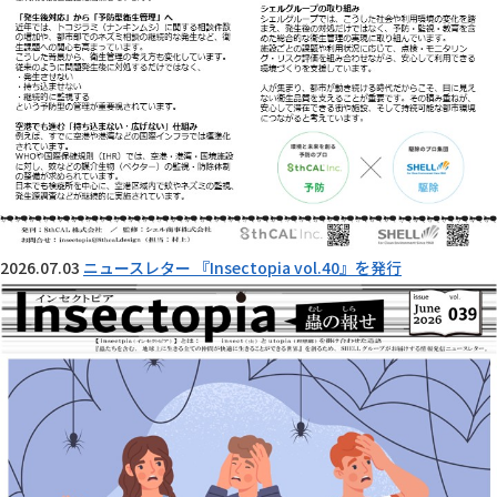
2026.07.03
ニュースレター 『Insectopia vol.40』を発行