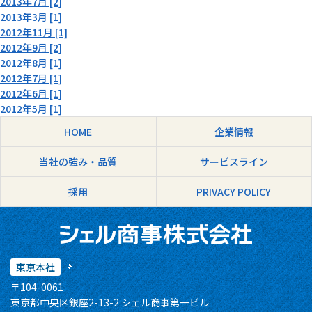
2013年7月 [2]
2013年3月 [1]
2012年11月 [1]
2012年9月 [2]
2012年8月 [1]
2012年7月 [1]
2012年6月 [1]
2012年5月 [1]
HOME
企業情報
当社の強み・品質
サービスライン
採用
PRIVACY POLICY
東京本社
〒104-0061
東京都中央区銀座2-13-2 シェル商事第一ビル