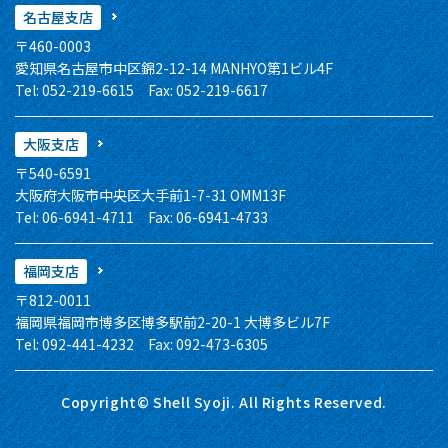
名古屋支店
〒460-0003
愛知県名古屋市中区錦2-12-14 MANHYO第1ビル4F
Tel: 052-219-6615 Fax: 052-219-6617
大阪支店
〒540-6591
大阪府大阪市中央区大手前1-7-31 OMM13F
Tel: 06-6941-4711 Fax: 06-6941-4733
福岡支店
〒812-0011
福岡県福岡市博多区博多駅前2-20-1 大博多ビル7F
Tel: 092-441-4232 Fax: 092-473-6305
Copyright© Shell Syoji. All Rights Reserved.