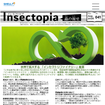
HOME
企業情報
当社の強み・品質
サービスライン
採用
お問い合わせ