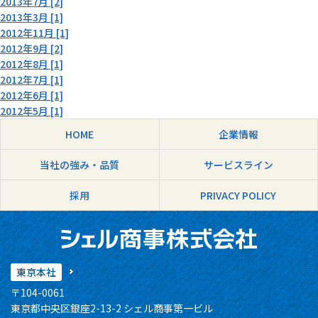
2013年7月 [2]
2013年3月 [1]
2012年11月 [1]
2012年9月 [2]
2012年8月 [1]
2012年7月 [1]
2012年6月 [1]
2012年5月 [1]
HOME
企業情報
当社の強み・品質
サービスライン
採用
PRIVACY POLICY
東京本社
〒104-0061
東京都中央区銀座2-13-2 シェル商事第一ビル