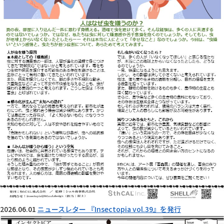
2026.06.01
ニュースレター 『Insectopia vol.39』を発行