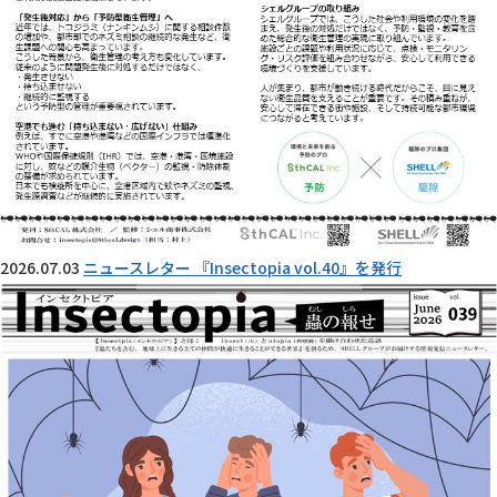
2026.07.03
ニュースレター 『Insectopia vol.40』を発行