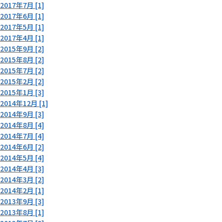
2017年7月 [1]
2017年6月 [1]
2017年5月 [1]
2017年4月 [1]
2015年9月 [2]
2015年8月 [2]
2015年7月 [2]
2015年2月 [2]
2015年1月 [3]
2014年12月 [1]
2014年9月 [3]
2014年8月 [4]
2014年7月 [4]
2014年6月 [2]
2014年5月 [4]
2014年4月 [3]
2014年3月 [2]
2014年2月 [1]
2013年9月 [3]
2013年8月 [1]