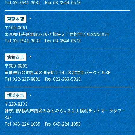
Tel: 03-3541-3031 Fax: 03-3544-0578
東京本店
〒104-0061
東京都中央区銀座2-16-7 銀座２丁目松竹ビルANNEX3Ｆ
Tel: 03-3541-3031 Fax: 03-3544-0578
仙台支店
〒980-0803
宮城県仙台市青葉区国分町2-14-18 定禅寺パークビル3F
Tel: 022-227-8881 Fax: 022-263-5325
横浜支店
〒220-8133
神奈川県横浜市西区みなとみらい2-2-1 横浜ランドマークタワー
33F
Tel: 045-224-1055 Fax: 045-224-1056