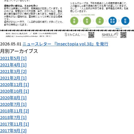
2026.05.01
ニュースレター 『Insectopia vol.38』を発行
月別アーカイブス
2021年5月 [1]
2021年4月 [1]
2021年3月 [2]
2021年2月 [1]
2020年12月 [1]
2020年10月 [1]
2020年8月 [1]
2020年7月 [1]
2018年11月 [2]
2018年7月 [1]
2017年11月 [1]
2017年9月 [2]