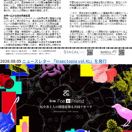
2026.08.05
ニュースレター 『Insectopia vol.41』を発行