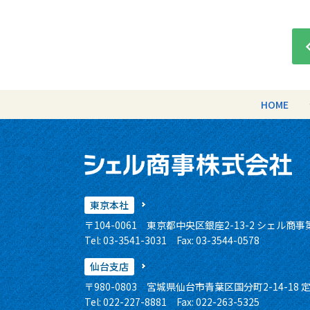
HOME
東京本社
〒104-0061
東京都中央区銀座2-13-2 シェル商
Tel: 03-3541-3031 Fax: 03-3544-0578
仙台支店
〒980-0803
宮城県仙台市青葉区国分町2-14-18 
Tel: 022-227-8881 Fax: 022-263-5325