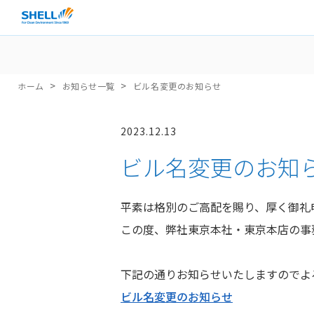
>
>
ホーム
お知らせ一覧
ビル名変更のお知らせ
2023.12.13
ビル名変更のお知
平素は格別のご高配を賜り、厚く御礼
この度、弊社東京本社・東京本店の事務
下記の通りお知らせいたしますのでよ
ビル名変更のお知らせ