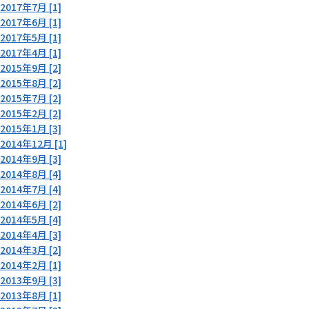
2017年7月 [1]
2017年6月 [1]
2017年5月 [1]
2017年4月 [1]
2015年9月 [2]
2015年8月 [2]
2015年7月 [2]
2015年2月 [2]
2015年1月 [3]
2014年12月 [1]
2014年9月 [3]
2014年8月 [4]
2014年7月 [4]
2014年6月 [2]
2014年5月 [4]
2014年4月 [3]
2014年3月 [2]
2014年2月 [1]
2013年9月 [3]
2013年8月 [1]