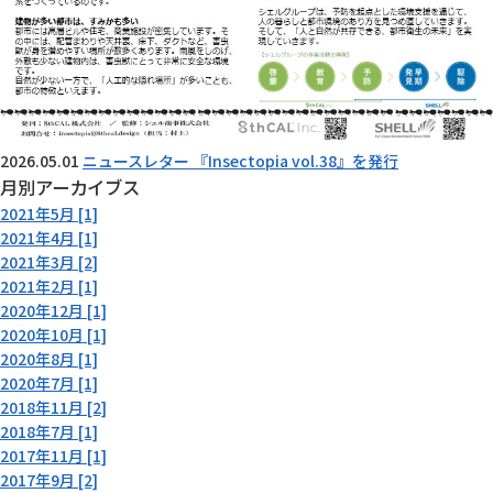
2026.05.01
ニュースレター 『Insectopia vol.38』を発行
月別アーカイブス
2021年5月 [1]
2021年4月 [1]
2021年3月 [2]
2021年2月 [1]
2020年12月 [1]
2020年10月 [1]
2020年8月 [1]
2020年7月 [1]
2018年11月 [2]
2018年7月 [1]
2017年11月 [1]
2017年9月 [2]