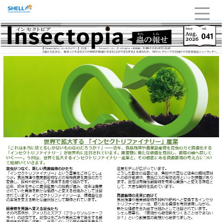
HOME
企業情報
当社の強み・品質
サービスライン
採用
お問い合わせ