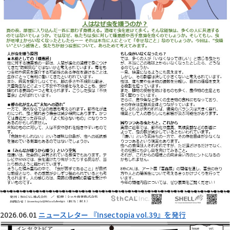
2026.06.01
ニュースレター 『Insectopia vol.39』を発行