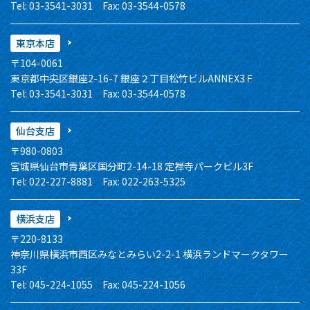
Tel: 03-3541-3031 Fax: 03-3544-0578
東京本店
〒104-0061
東京都中央区銀座2-16-7 銀座２丁目松竹ビルANNEX3Ｆ
Tel: 03-3541-3031 Fax: 03-3544-0578
仙台支店
〒980-0803
宮城県仙台市青葉区国分町2-14-18 定禅寺パークビル3F
Tel: 022-227-8881 Fax: 022-263-5325
横浜支店
〒220-8133
神奈川県横浜市西区みなとみらい2-2-1 横浜ランドマークタワー
33F
Tel: 045-224-1055 Fax: 045-224-1056