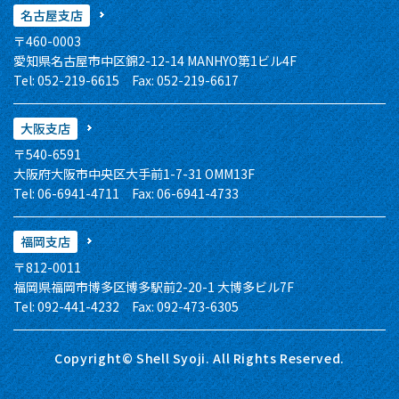
名古屋支店
〒460-0003
愛知県名古屋市中区錦2-12-14 MANHYO第1ビル4F
Tel: 052-219-6615 Fax: 052-219-6617
大阪支店
〒540-6591
大阪府大阪市中央区大手前1-7-31 OMM13F
Tel: 06-6941-4711 Fax: 06-6941-4733
福岡支店
〒812-0011
福岡県福岡市博多区博多駅前2-20-1 大博多ビル7F
Tel: 092-441-4232 Fax: 092-473-6305
Copyright© Shell Syoji. All Rights Reserved.