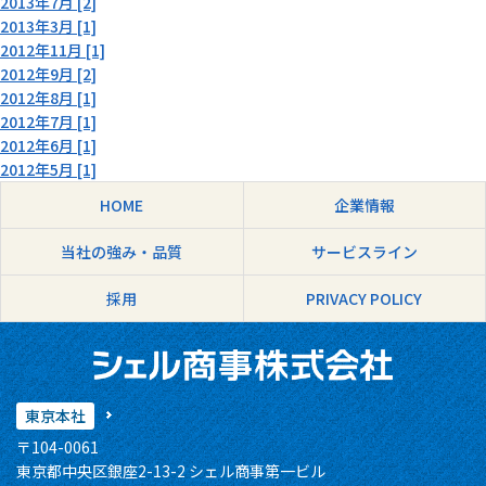
2013年7月 [2]
2013年3月 [1]
2012年11月 [1]
2012年9月 [2]
2012年8月 [1]
2012年7月 [1]
2012年6月 [1]
2012年5月 [1]
HOME
企業情報
当社の強み・品質
サービスライン
採用
PRIVACY POLICY
東京本社
〒104-0061
東京都中央区銀座2-13-2 シェル商事第一ビル