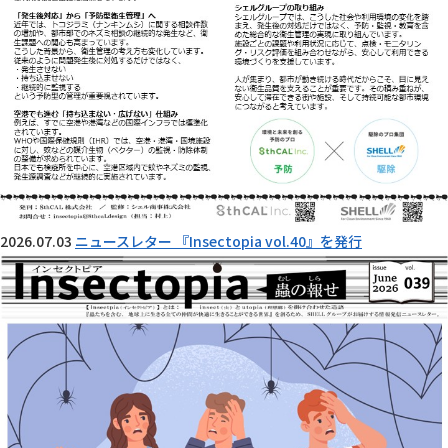
2026.07.03
ニュースレター 『Insectopia vol.40』を発行