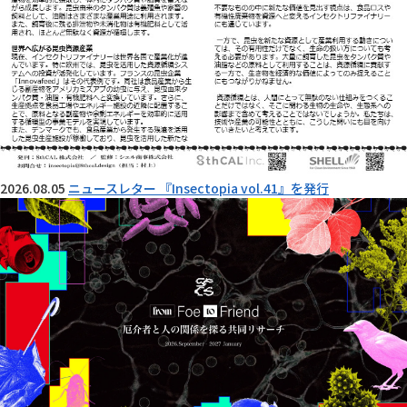
2026.08.05
ニュースレター 『Insectopia vol.41』を発行