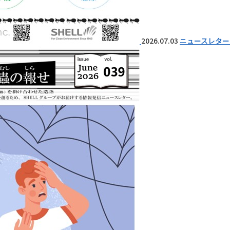
2026.07.03
ニュースレター 『I