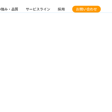
の強み・品質
サービスライン
採用
お問い合わせ