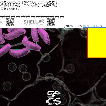
2026.08.05
ニュースレター 『I