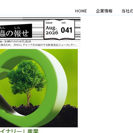
HOME
企業情報
当社