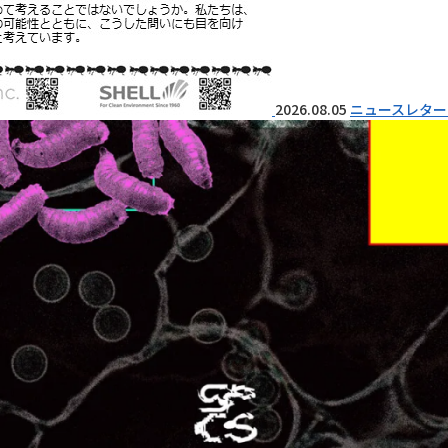
2026.08.05
ニュースレター 『I