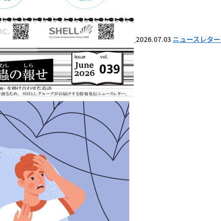
2026.07.03
ニュースレター 『I