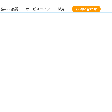
の強み・品質
サービスライン
採用
お問い合わせ