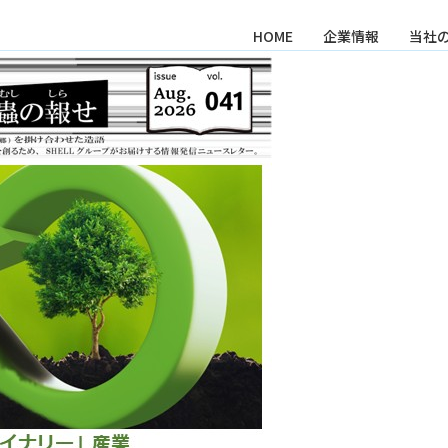
HOME
企業情報
当社