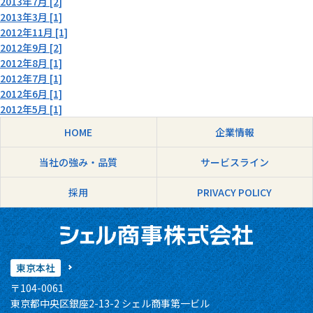
2013年7月 [2]
2013年3月 [1]
2012年11月 [1]
2012年9月 [2]
2012年8月 [1]
2012年7月 [1]
2012年6月 [1]
2012年5月 [1]
HOME
企業情報
当社の強み・品質
サービスライン
採用
PRIVACY POLICY
東京本社
〒104-0061
東京都中央区銀座2-13-2 シェル商事第一ビル