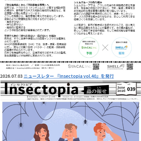
2026.07.03
ニュースレター 『Insectopia vol.40』を発行