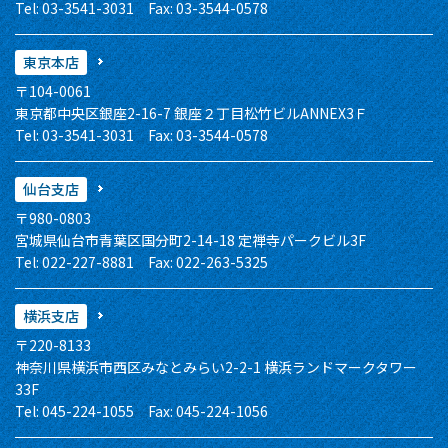
Tel: 03-3541-3031 Fax: 03-3544-0578
東京本店
〒104-0061
東京都中央区銀座2-16-7 銀座２丁目松竹ビルANNEX3Ｆ
Tel: 03-3541-3031 Fax: 03-3544-0578
仙台支店
〒980-0803
宮城県仙台市青葉区国分町2-14-18 定禅寺パークビル3F
Tel: 022-227-8881 Fax: 022-263-5325
横浜支店
〒220-8133
神奈川県横浜市西区みなとみらい2-2-1 横浜ランドマークタワー
33F
Tel: 045-224-1055 Fax: 045-224-1056