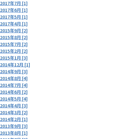
2017年7月 [1]
2017年6月 [1]
2017年5月 [1]
2017年4月 [1]
2015年9月 [2]
2015年8月 [2]
2015年7月 [2]
2015年2月 [2]
2015年1月 [3]
2014年12月 [1]
2014年9月 [3]
2014年8月 [4]
2014年7月 [4]
2014年6月 [2]
2014年5月 [4]
2014年4月 [3]
2014年3月 [2]
2014年2月 [1]
2013年9月 [3]
2013年8月 [1]