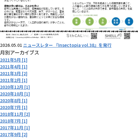
2026.05.01
ニュースレター 『Insectopia vol.38』を発行
月別アーカイブス
2021年5月 [1]
2021年4月 [1]
2021年3月 [2]
2021年2月 [1]
2020年12月 [1]
2020年10月 [1]
2020年8月 [1]
2020年7月 [1]
2018年11月 [2]
2018年7月 [1]
2017年11月 [1]
2017年9月 [2]