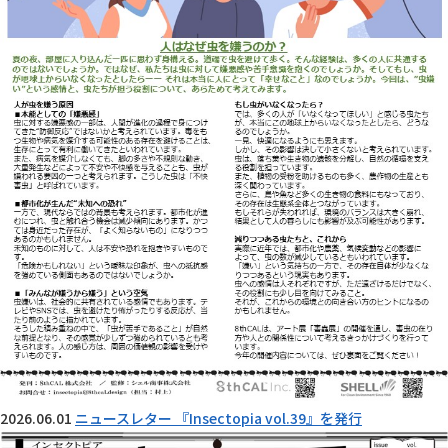
2026.06.01
ニュースレター 『Insectopia vol.39』を発行