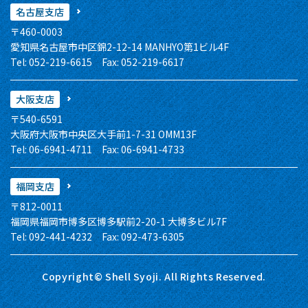
名古屋支店
〒460-0003
愛知県名古屋市中区錦2-12-14 MANHYO第1ビル4F
Tel: 052-219-6615 Fax: 052-219-6617
大阪支店
〒540-6591
大阪府大阪市中央区大手前1-7-31 OMM13F
Tel: 06-6941-4711 Fax: 06-6941-4733
福岡支店
〒812-0011
福岡県福岡市博多区博多駅前2-20-1 大博多ビル7F
Tel: 092-441-4232 Fax: 092-473-6305
Copyright© Shell Syoji. All Rights Reserved.