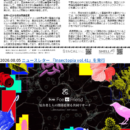
2026.08.05
ニュースレター 『Insectopia vol.41』を発行