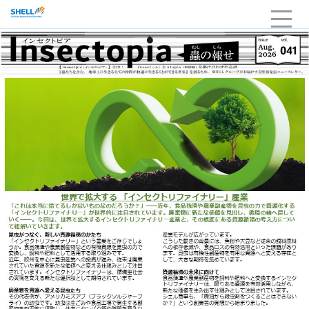
HOME
企業情報
当社の強み・品質
サービスライン
採用
お問い合わせ