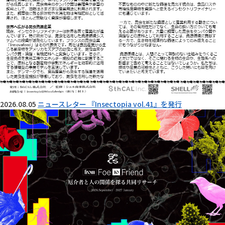
2026.08.05
ニュースレター 『Insectopia vol.41』を発行