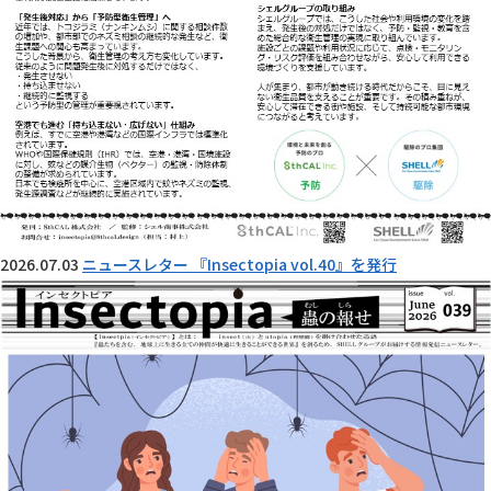
2026.07.03
ニュースレター 『Insectopia vol.40』を発行