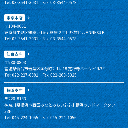
Tel: 03-3541-3031 Fax: 03-3544-0578
東京本店
〒104-0061
東京都中央区銀座2-16-7 銀座２丁目松竹ビルANNEX3Ｆ
Tel: 03-3541-3031 Fax: 03-3544-0578
仙台支店
〒980-0803
宮城県仙台市青葉区国分町2-14-18 定禅寺パークビル3F
Tel: 022-227-8881 Fax: 022-263-5325
横浜支店
〒220-8133
神奈川県横浜市西区みなとみらい2-2-1 横浜ランドマークタワー
33F
Tel: 045-224-1055 Fax: 045-224-1056