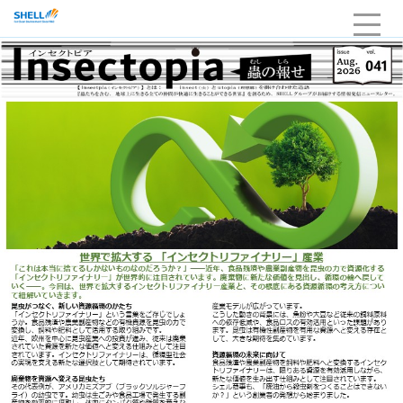
HOME
企業情報
当社の強み・品質
サービスライン
採用
お問い合わせ