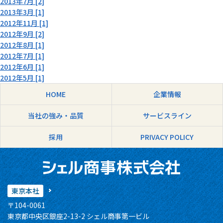
2013年7月 [2]
2013年3月 [1]
2012年11月 [1]
2012年9月 [2]
2012年8月 [1]
2012年7月 [1]
2012年6月 [1]
2012年5月 [1]
HOME
企業情報
当社の強み・品質
サービスライン
採用
PRIVACY POLICY
東京本社
〒104-0061
東京都中央区銀座2-13-2 シェル商事第一ビル