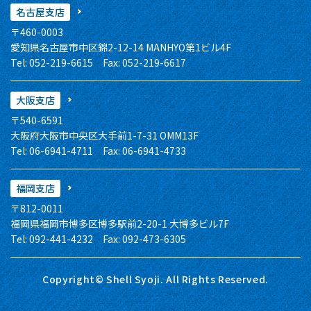
名古屋支店
〒460-0003
愛知県名古屋市中区錦2-12-14 MANHYO第1ビル4F
Tel: 052-219-6615 Fax: 052-219-6617
大阪支店
〒540-6591
大阪府大阪市中央区大手前1-7-31 OMM13F
Tel: 06-6941-4711 Fax: 06-6941-4733
福岡支店
〒812-0011
福岡県福岡市博多区博多駅前2-20-1 大博多ビル7F
Tel: 092-441-4232 Fax: 092-473-6305
Copyright© Shell Syoji. All Rights Reserved.