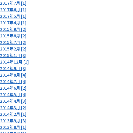
2017年7月 [1]
2017年6月 [1]
2017年5月 [1]
2017年4月 [1]
2015年9月 [2]
2015年8月 [2]
2015年7月 [2]
2015年2月 [2]
2015年1月 [3]
2014年12月 [1]
2014年9月 [3]
2014年8月 [4]
2014年7月 [4]
2014年6月 [2]
2014年5月 [4]
2014年4月 [3]
2014年3月 [2]
2014年2月 [1]
2013年9月 [3]
2013年8月 [1]