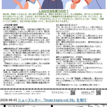
2026.06.01
ニュースレター 『Insectopia vol.39』を発行