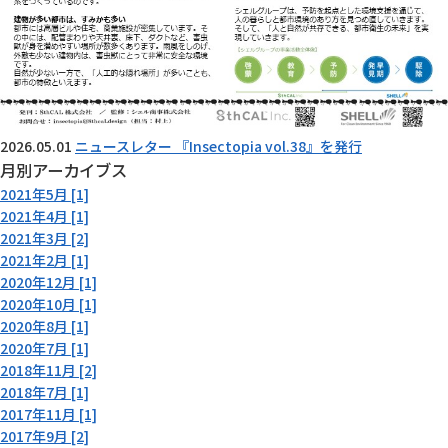
2026.05.01
ニュースレター 『Insectopia vol.38』を発行
月別アーカイブス
2021年5月 [1]
2021年4月 [1]
2021年3月 [2]
2021年2月 [1]
2020年12月 [1]
2020年10月 [1]
2020年8月 [1]
2020年7月 [1]
2018年11月 [2]
2018年7月 [1]
2017年11月 [1]
2017年9月 [2]