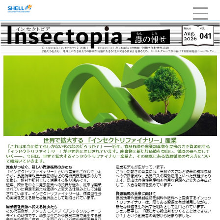
HOME
企業情報
当社の強み・品質
サービスライン
採用
お問い合わせ