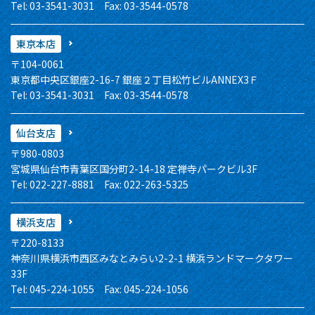
Tel: 03-3541-3031 Fax: 03-3544-0578
東京本店
〒104-0061
東京都中央区銀座2-16-7 銀座２丁目松竹ビルANNEX3Ｆ
Tel: 03-3541-3031 Fax: 03-3544-0578
仙台支店
〒980-0803
宮城県仙台市青葉区国分町2-14-18 定禅寺パークビル3F
Tel: 022-227-8881 Fax: 022-263-5325
横浜支店
〒220-8133
神奈川県横浜市西区みなとみらい2-2-1 横浜ランドマークタワー
33F
Tel: 045-224-1055 Fax: 045-224-1056