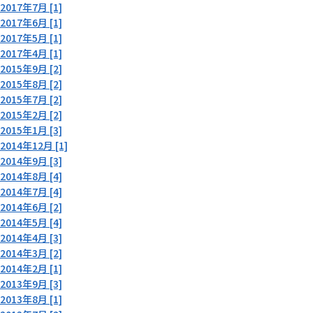
2017年7月 [1]
2017年6月 [1]
2017年5月 [1]
2017年4月 [1]
2015年9月 [2]
2015年8月 [2]
2015年7月 [2]
2015年2月 [2]
2015年1月 [3]
2014年12月 [1]
2014年9月 [3]
2014年8月 [4]
2014年7月 [4]
2014年6月 [2]
2014年5月 [4]
2014年4月 [3]
2014年3月 [2]
2014年2月 [1]
2013年9月 [3]
2013年8月 [1]