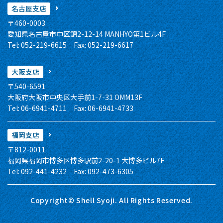
名古屋支店
〒460-0003
愛知県名古屋市中区錦2-12-14 MANHYO第1ビル4F
Tel: 052-219-6615 Fax: 052-219-6617
大阪支店
〒540-6591
大阪府大阪市中央区大手前1-7-31 OMM13F
Tel: 06-6941-4711 Fax: 06-6941-4733
福岡支店
〒812-0011
福岡県福岡市博多区博多駅前2-20-1 大博多ビル7F
Tel: 092-441-4232 Fax: 092-473-6305
Copyright© Shell Syoji. All Rights Reserved.