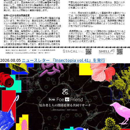
2026.08.05
ニュースレター 『Insectopia vol.41』を発行