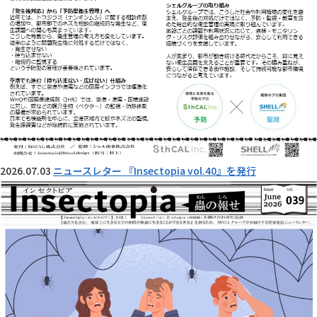
2026.07.03
ニュースレター 『Insectopia vol.40』を発行