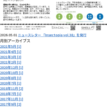
2026.05.01
ニュースレター 『Insectopia vol.38』を発行
月別アーカイブス
2021年5月 [1]
2021年4月 [1]
2021年3月 [2]
2021年2月 [1]
2020年12月 [1]
2020年10月 [1]
2020年8月 [1]
2020年7月 [1]
2018年11月 [2]
2018年7月 [1]
2017年11月 [1]
2017年9月 [2]