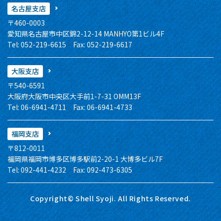
名古屋支店
〒460-0003
愛知県名古屋市中区錦2-12-14 MANHYO第1ビル4F
Tel: 052-219-6615 Fax: 052-219-6617
大阪支店
〒540-6591
大阪府大阪市中央区大手前1-7-31 OMM13F
Tel: 06-6941-4711 Fax: 06-6941-4733
福岡支店
〒812-0011
福岡県福岡市博多区博多駅前2-20-1 大博多ビル7F
Tel: 092-441-4232 Fax: 092-473-6305
Copyright© Shell Syoji. All Rights Reserved.