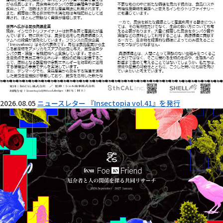
2026.08.05
ニュースレター 『Insectopia vol.41』を発行