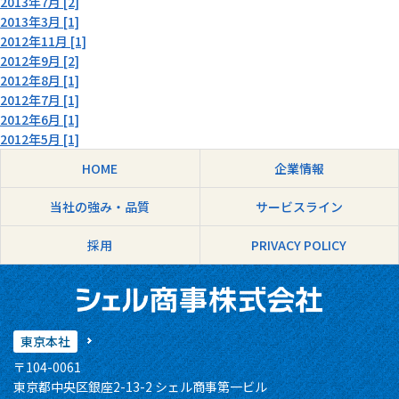
2013年7月 [2]
2013年3月 [1]
2012年11月 [1]
2012年9月 [2]
2012年8月 [1]
2012年7月 [1]
2012年6月 [1]
2012年5月 [1]
HOME
企業情報
当社の強み・品質
サービスライン
採用
PRIVACY POLICY
東京本社
〒104-0061
東京都中央区銀座2-13-2 シェル商事第一ビル