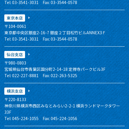
Tel: 03-3541-3031 Fax: 03-3544-0578
東京本店
〒104-0061
東京都中央区銀座2-16-7 銀座２丁目松竹ビルANNEX3Ｆ
Tel: 03-3541-3031 Fax: 03-3544-0578
仙台支店
〒980-0803
宮城県仙台市青葉区国分町2-14-18 定禅寺パークビル3F
Tel: 022-227-8881 Fax: 022-263-5325
横浜支店
〒220-8133
神奈川県横浜市西区みなとみらい2-2-1 横浜ランドマークタワー
33F
Tel: 045-224-1055 Fax: 045-224-1056