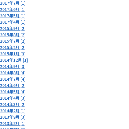
2017年7月 [1]
2017年6月 [1]
2017年5月 [1]
2017年4月 [1]
2015年9月 [2]
2015年8月 [2]
2015年7月 [2]
2015年2月 [2]
2015年1月 [3]
2014年12月 [1]
2014年9月 [3]
2014年8月 [4]
2014年7月 [4]
2014年6月 [2]
2014年5月 [4]
2014年4月 [3]
2014年3月 [2]
2014年2月 [1]
2013年9月 [3]
2013年8月 [1]