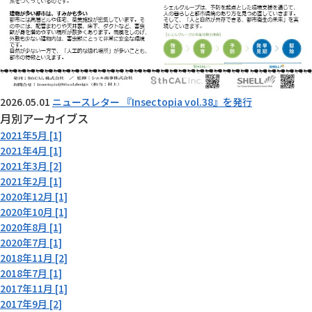
2026.05.01
ニュースレター 『Insectopia vol.38』を発行
月別アーカイブス
2021年5月 [1]
2021年4月 [1]
2021年3月 [2]
2021年2月 [1]
2020年12月 [1]
2020年10月 [1]
2020年8月 [1]
2020年7月 [1]
2018年11月 [2]
2018年7月 [1]
2017年11月 [1]
2017年9月 [2]