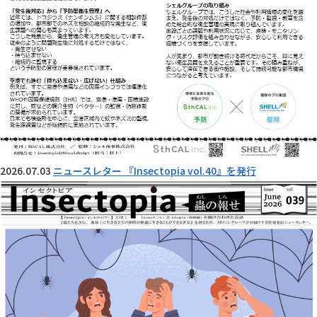
2026.07.03
ニュースレター 『Insectopia vol.40』を発行