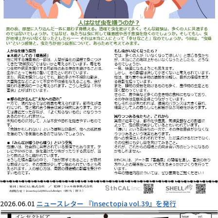
2026.06.01
ニュースレター 『Insectopia vol.39』を発行