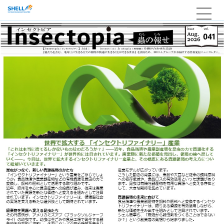
HOME
企業情報
当社の強み・品質
サービスライン
採用
お問い合わせ