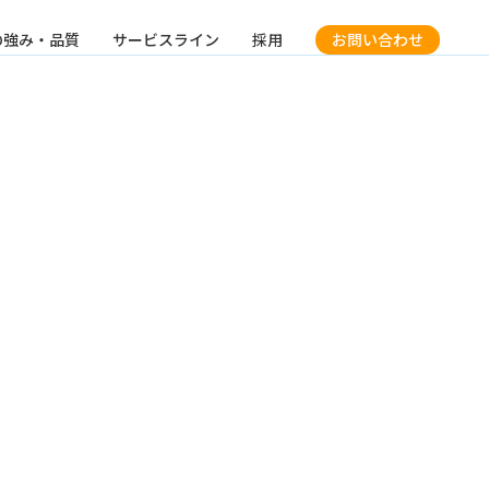
の強み・品質
サービスライン
採用
お問い合わせ