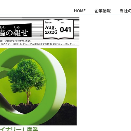
HOME
企業情報
当社