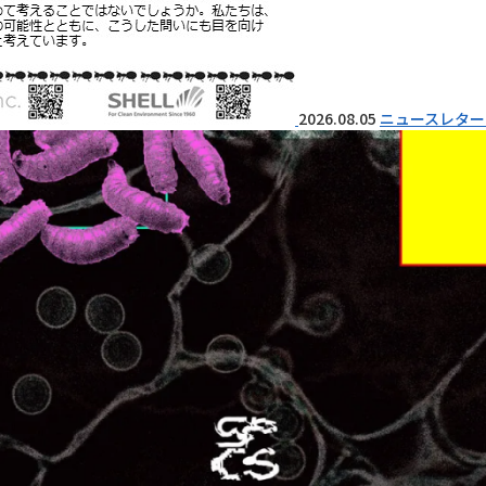
2026.08.05
ニュースレター 『I