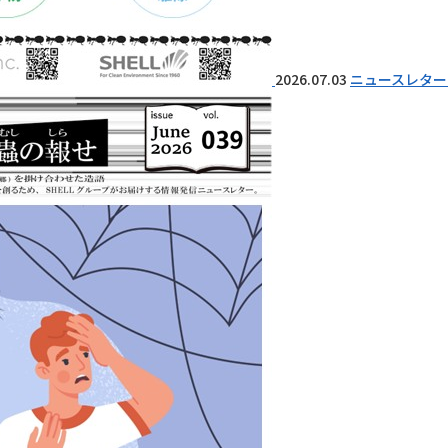
2026.07.03
ニュースレター 『I