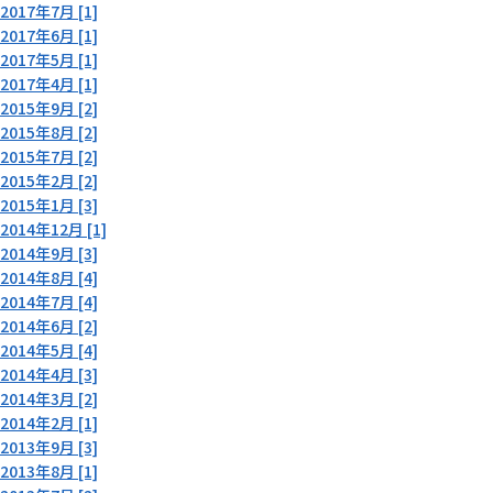
2017年7月 [1]
2017年6月 [1]
2017年5月 [1]
2017年4月 [1]
2015年9月 [2]
2015年8月 [2]
2015年7月 [2]
2015年2月 [2]
2015年1月 [3]
2014年12月 [1]
2014年9月 [3]
2014年8月 [4]
2014年7月 [4]
2014年6月 [2]
2014年5月 [4]
2014年4月 [3]
2014年3月 [2]
2014年2月 [1]
2013年9月 [3]
2013年8月 [1]