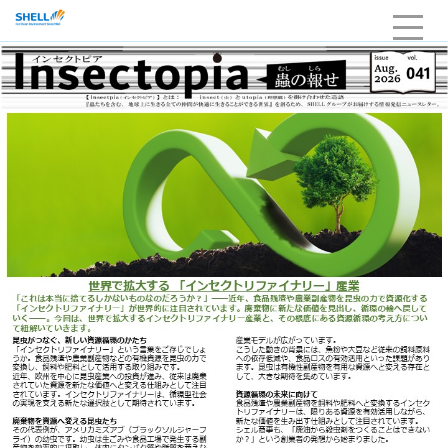
HOME
企業情報
当社の強み・品質
サービスライン
採用
お問い合わせ