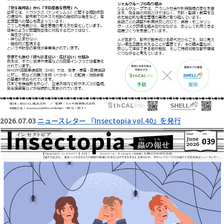
2026.07.03
ニュースレター 『Insectopia vol.40』を発行