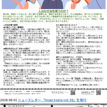
2026.06.01
ニュースレター 『Insectopia vol.39』を発行