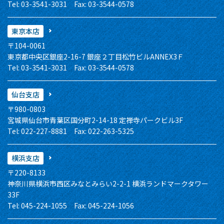
Tel: 03-3541-3031 Fax: 03-3544-0578
東京本店
〒104-0061
東京都中央区銀座2-16-7 銀座２丁目松竹ビルANNEX3Ｆ
Tel: 03-3541-3031 Fax: 03-3544-0578
仙台支店
〒980-0803
宮城県仙台市青葉区国分町2-14-18 定禅寺パークビル3F
Tel: 022-227-8881 Fax: 022-263-5325
横浜支店
〒220-8133
神奈川県横浜市西区みなとみらい2-2-1 横浜ランドマークタワー
33F
Tel: 045-224-1055 Fax: 045-224-1056