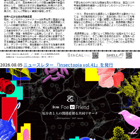
2026.08.05
ニュースレター 『Insectopia vol.41』を発行