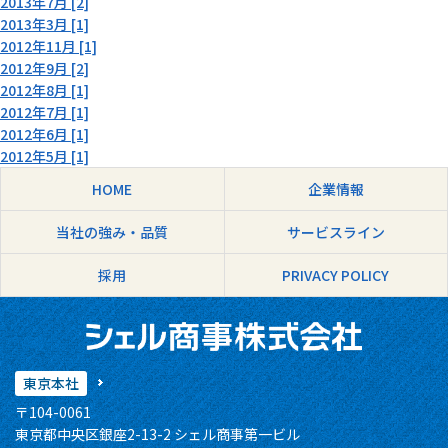
2013年7月 [2]
2013年3月 [1]
2012年11月 [1]
2012年9月 [2]
2012年8月 [1]
2012年7月 [1]
2012年6月 [1]
2012年5月 [1]
HOME
企業情報
当社の強み・品質
サービスライン
採用
PRIVACY POLICY
東京本社
〒104-0061
東京都中央区銀座2-13-2 シェル商事第一ビル