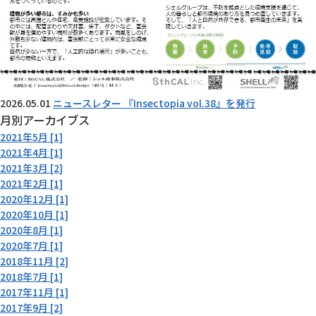
2026.05.01
ニュースレター 『Insectopia vol.38』を発行
月別アーカイブス
2021年5月 [1]
2021年4月 [1]
2021年3月 [2]
2021年2月 [1]
2020年12月 [1]
2020年10月 [1]
2020年8月 [1]
2020年7月 [1]
2018年11月 [2]
2018年7月 [1]
2017年11月 [1]
2017年9月 [2]