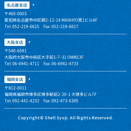
名古屋支店
〒460-0003
愛知県名古屋市中区錦2-12-14 MANHYO第1ビル4F
Tel: 052-219-6615 Fax: 052-219-6617
大阪支店
〒540-6591
大阪府大阪市中央区大手前1-7-31 OMM13F
Tel: 06-6941-4711 Fax: 06-6941-4733
福岡支店
〒812-0011
福岡県福岡市博多区博多駅前2-20-1 大博多ビル7F
Tel: 092-441-4232 Fax: 092-473-6305
Copyright© Shell Syoji. All Rights Reserved.