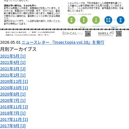
2026.05.01
ニュースレター 『Insectopia vol.38』を発行
月別アーカイブス
2021年5月 [1]
2021年4月 [1]
2021年3月 [2]
2021年2月 [1]
2020年12月 [1]
2020年10月 [1]
2020年8月 [1]
2020年7月 [1]
2018年11月 [2]
2018年7月 [1]
2017年11月 [1]
2017年9月 [2]