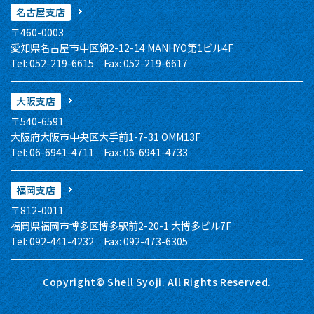
名古屋支店
〒460-0003
愛知県名古屋市中区錦2-12-14 MANHYO第1ビル4F
Tel: 052-219-6615 Fax: 052-219-6617
大阪支店
〒540-6591
大阪府大阪市中央区大手前1-7-31 OMM13F
Tel: 06-6941-4711 Fax: 06-6941-4733
福岡支店
〒812-0011
福岡県福岡市博多区博多駅前2-20-1 大博多ビル7F
Tel: 092-441-4232 Fax: 092-473-6305
Copyright© Shell Syoji. All Rights Reserved.