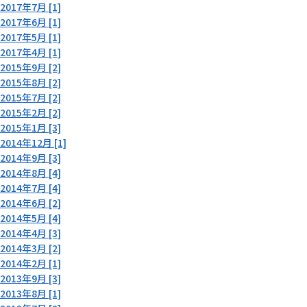
2017年7月 [1]
2017年6月 [1]
2017年5月 [1]
2017年4月 [1]
2015年9月 [2]
2015年8月 [2]
2015年7月 [2]
2015年2月 [2]
2015年1月 [3]
2014年12月 [1]
2014年9月 [3]
2014年8月 [4]
2014年7月 [4]
2014年6月 [2]
2014年5月 [4]
2014年4月 [3]
2014年3月 [2]
2014年2月 [1]
2013年9月 [3]
2013年8月 [1]