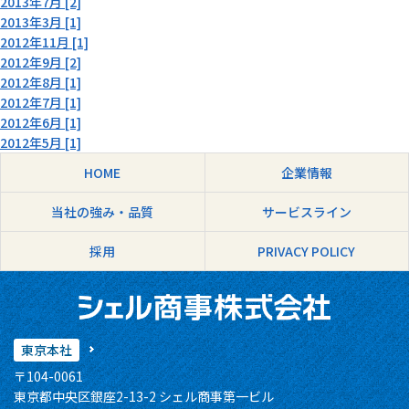
2013年7月 [2]
2013年3月 [1]
2012年11月 [1]
2012年9月 [2]
2012年8月 [1]
2012年7月 [1]
2012年6月 [1]
2012年5月 [1]
HOME
企業情報
当社の強み・品質
サービスライン
採用
PRIVACY POLICY
東京本社
〒104-0061
東京都中央区銀座2-13-2 シェル商事第一ビル