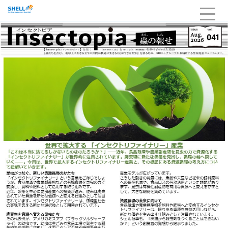
HOME
企業情報
当社の強み・品質
サービスライン
採用
お問い合わせ