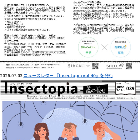
2026.07.03
ニュースレター 『Insectopia vol.40』を発行