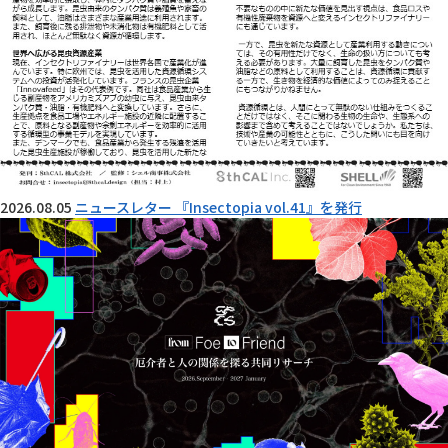
2026.08.05
ニュースレター 『Insectopia vol.41』を発行