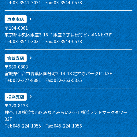
Tel: 03-3541-3031 Fax: 03-3544-0578
東京本店
〒104-0061
東京都中央区銀座2-16-7 銀座２丁目松竹ビルANNEX3Ｆ
Tel: 03-3541-3031 Fax: 03-3544-0578
仙台支店
〒980-0803
宮城県仙台市青葉区国分町2-14-18 定禅寺パークビル3F
Tel: 022-227-8881 Fax: 022-263-5325
横浜支店
〒220-8133
神奈川県横浜市西区みなとみらい2-2-1 横浜ランドマークタワー
33F
Tel: 045-224-1055 Fax: 045-224-1056