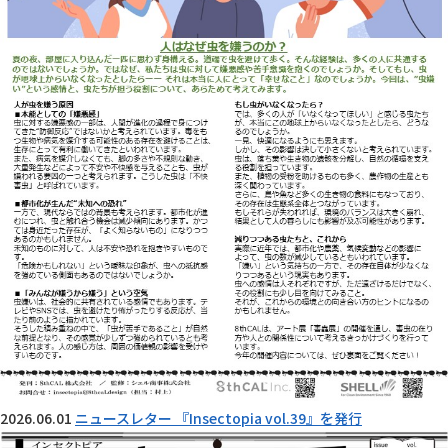
2026.06.01
ニュースレター 『Insectopia vol.39』を発行